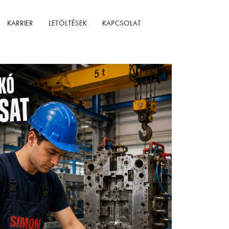
KARRIER
LETÖLTÉSEK
KAPCSOLAT