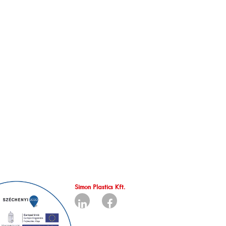
Simon Plastics Kft.