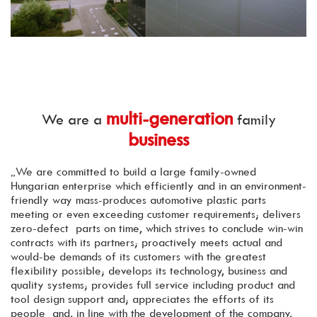
multi-generation
We are a
family
business
„We are committed to build a large family-owned
Hungarian enterprise which efficiently and in an environment-
friendly way mass-produces automotive plastic parts
meeting or even exceeding customer requirements; delivers
zero-defect parts on time, which strives to conclude win-win
contracts with its partners; proactively meets actual and
would-be demands of its customers with the greatest
flexibility possible; develops its technology, business and
quality systems; provides full service including product and
tool design support and; appreciates the efforts of its
people and, in line with the development of the company,