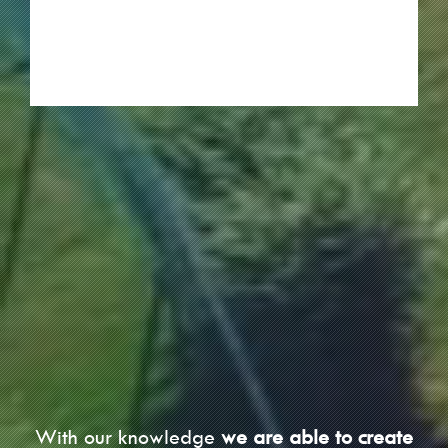
With our knowledge
we are able to create