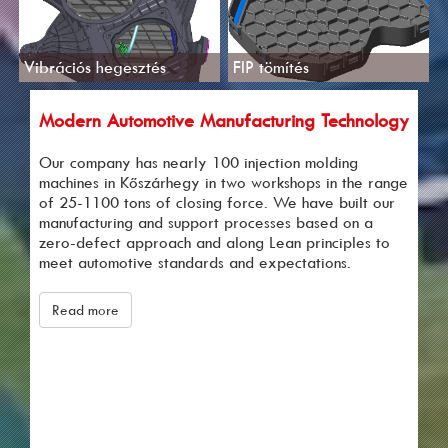
Vibrációs hegesztés
FIP tömítés
Modern Automotive Manufacturing Technology
Our company has nearly 100 injection molding
machines in Kőszárhegy in two workshops in the range
of 25-1100 tons of closing force. We have built our
manufacturing and support processes based on a
zero-defect approach and along Lean principles to
meet automotive standards and expectations.
Read more