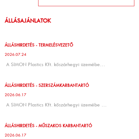
ÁLLÁSAJÁNLATOK
ÁLLÁSHIRDETÉS - TERMELÉSVEZETŐ
2026.07.24
A SIMON Plastics Kft. kőszárhegyi üzemébe…
ÁLLÁSHIRDETÉS - SZERSZÁMKARBANTARTÓ
2026.06.17
A SIMON Plastics Kft. kőszárhegyi üzemébe …
ÁLLÁSHIRDETÉS - MŰSZAKOS KARBANTARTÓ
2026.06.17