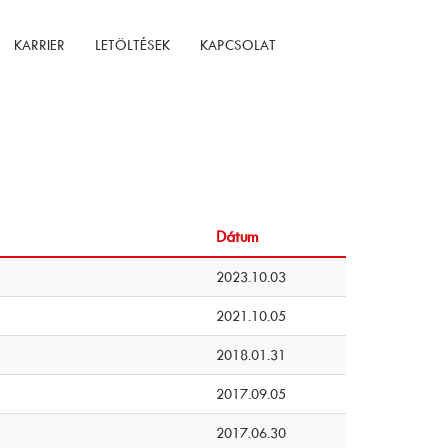
KARRIER
LETÖLTÉSEK
KAPCSOLAT
Dátum
2023.10.03
2021.10.05
2018.01.31
2017.09.05
2017.06.30