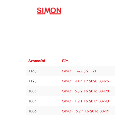
Azonosító
Cím
1163
GINOP Plusz-3.2.1-21
1123
GINOP-4.1.4-19-2020-03476
1005
GINOP-5.3.2-16-2016-00490
1004
GINOP-1.2.1-16-2017-00743
1006
GINOP- 5.2.4-16-2016-00791