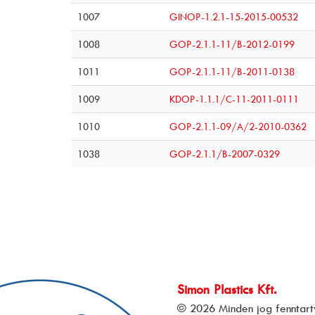
1007
GINOP-1.2.1-15-2015-00532
1008
GOP-2.1.1-11/B-2012-0199
1011
GOP-2.1.1-11/B-2011-0138
1009
KDOP-1.1.1/C-11-2011-0111
1010
GOP-2.1.1-09/A/2-2010-0362
1038
GOP-2.1.1/B-2007-0329
Simon Plastics Kft.
© 2026 Minden jog fenntart