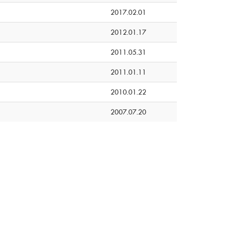
2017.02.01
2012.01.17
2011.05.31
2011.01.11
2010.01.22
2007.07.20